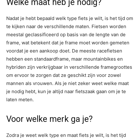
Welke maat heb je nodig?
Nadat je hebt bepaald welk type fiets je wilt, is het tijd om
te kijken naar de verschillende maten. Fietsen worden
meestal geclassificeerd op basis van de lengte van de
frame, wat betekent dat je frame moet worden gemeten
voordat je een aankoop doet. De meeste racefietsen
hebben een standaardframe, maar mountainbikes en
hybriden zijn verkrijgbaar in verschillende framegroottes
om ervoor te zorgen dat ze geschikt zijn voor zowel
mannen als vrouwen. Als je niet zeker weet welke maat
je nodig hebt, kun je altijd naar fietszaak gaan om je te
laten meten.
Voor welke merk ga je?
Zodra je weet welk type en maat fiets je wilt, is het tijd