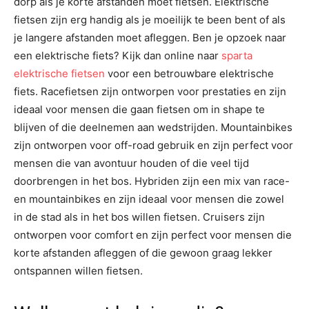
dorp als je korte afstanden moet fietsen. Elektrische
fietsen zijn erg handig als je moeilijk te been bent of als
je langere afstanden moet afleggen. Ben je opzoek naar
een elektrische fiets? Kijk dan online naar
sparta
elektrische fietsen
voor een betrouwbare elektrische
fiets. Racefietsen zijn ontworpen voor prestaties en zijn
ideaal voor mensen die gaan fietsen om in shape te
blijven of die deelnemen aan wedstrijden. Mountainbikes
zijn ontworpen voor off-road gebruik en zijn perfect voor
mensen die van avontuur houden of die veel tijd
doorbrengen in het bos. Hybriden zijn een mix van race-
en mountainbikes en zijn ideaal voor mensen die zowel
in de stad als in het bos willen fietsen. Cruisers zijn
ontworpen voor comfort en zijn perfect voor mensen die
korte afstanden afleggen of die gewoon graag lekker
ontspannen willen fietsen.