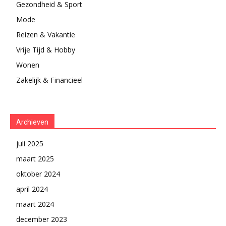
Gezondheid & Sport
Mode
Reizen & Vakantie
Vrije Tijd & Hobby
Wonen
Zakelijk & Financieel
Archieven
juli 2025
maart 2025
oktober 2024
april 2024
maart 2024
december 2023