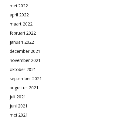
mei 2022
april 2022
maart 2022
februari 2022
januari 2022
december 2021
november 2021
oktober 2021
september 2021
augustus 2021
juli 2021
juni 2021
mei 2021