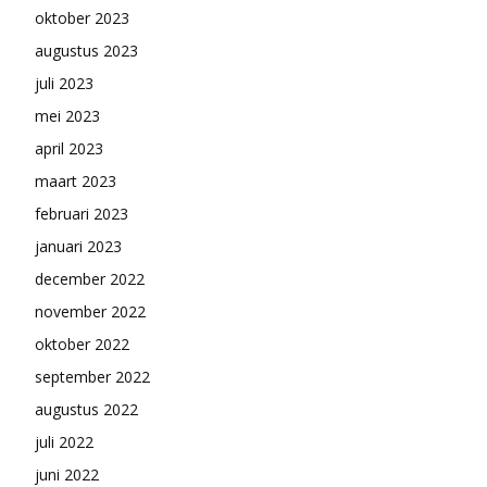
oktober 2023
augustus 2023
juli 2023
mei 2023
april 2023
maart 2023
februari 2023
januari 2023
december 2022
november 2022
oktober 2022
september 2022
augustus 2022
juli 2022
juni 2022