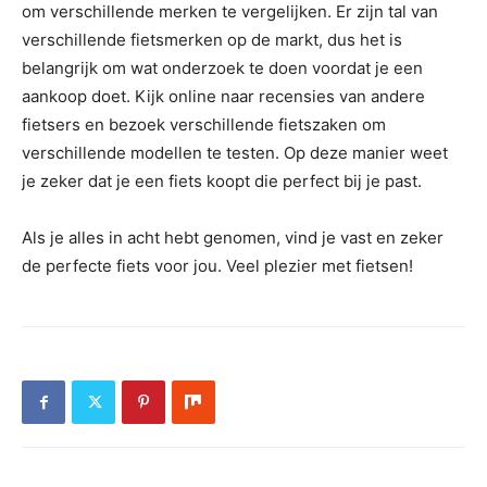
om verschillende merken te vergelijken. Er zijn tal van
verschillende fietsmerken op de markt, dus het is
belangrijk om wat onderzoek te doen voordat je een
aankoop doet. Kijk online naar recensies van andere
fietsers en bezoek verschillende fietszaken om
verschillende modellen te testen. Op deze manier weet
je zeker dat je een fiets koopt die perfect bij je past.
Als je alles in acht hebt genomen, vind je vast en zeker
de perfecte fiets voor jou. Veel plezier met fietsen!