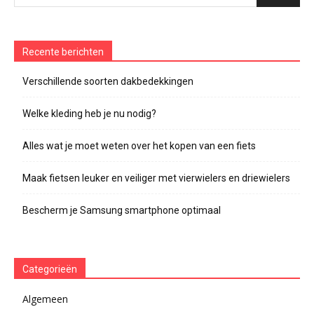
Recente berichten
Verschillende soorten dakbedekkingen
Welke kleding heb je nu nodig?
Alles wat je moet weten over het kopen van een fiets
Maak fietsen leuker en veiliger met vierwielers en driewielers
Bescherm je Samsung smartphone optimaal
Categorieën
Algemeen