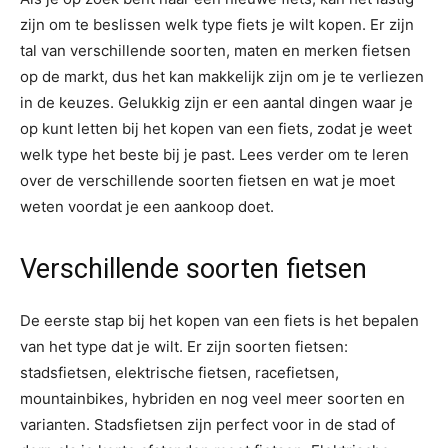
zijn om te beslissen welk type fiets je wilt kopen. Er zijn
tal van verschillende soorten, maten en merken fietsen
op de markt, dus het kan makkelijk zijn om je te verliezen
in de keuzes. Gelukkig zijn er een aantal dingen waar je
op kunt letten bij het kopen van een fiets, zodat je weet
welk type het beste bij je past. Lees verder om te leren
over de verschillende soorten fietsen en wat je moet
weten voordat je een aankoop doet.
Verschillende soorten fietsen
De eerste stap bij het kopen van een fiets is het bepalen
van het type dat je wilt. Er zijn soorten fietsen:
stadsfietsen, elektrische fietsen, racefietsen,
mountainbikes, hybriden en nog veel meer soorten en
varianten. Stadsfietsen zijn perfect voor in de stad of