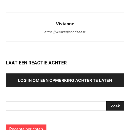
Vivianne
https://www.vrijehorizon.nl
LAAT EEN REACTIE ACHTER
LOG IN OM EEN OPMERKING ACHTER TE LATEN
Recente berichten