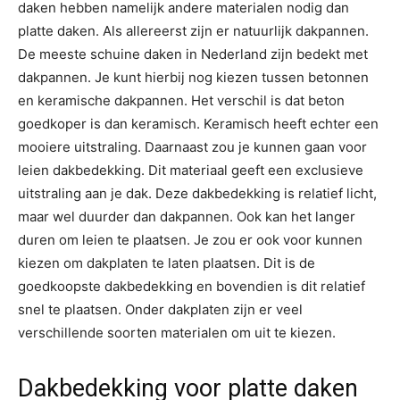
daken hebben namelijk andere materialen nodig dan
platte daken. Als allereerst zijn er natuurlijk dakpannen.
De meeste schuine daken in Nederland zijn bedekt met
dakpannen. Je kunt hierbij nog kiezen tussen betonnen
en keramische dakpannen. Het verschil is dat beton
goedkoper is dan keramisch. Keramisch heeft echter een
mooiere uitstraling. Daarnaast zou je kunnen gaan voor
leien dakbedekking. Dit materiaal geeft een exclusieve
uitstraling aan je dak. Deze dakbedekking is relatief licht,
maar wel duurder dan dakpannen. Ook kan het langer
duren om leien te plaatsen. Je zou er ook voor kunnen
kiezen om dakplaten te laten plaatsen. Dit is de
goedkoopste dakbedekking en bovendien is dit relatief
snel te plaatsen. Onder dakplaten zijn er veel
verschillende soorten materialen om uit te kiezen.
Dakbedekking voor platte daken