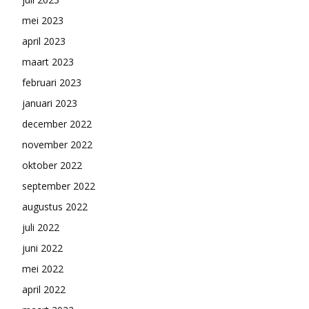
mei 2023
april 2023
maart 2023
februari 2023
januari 2023
december 2022
november 2022
oktober 2022
september 2022
augustus 2022
juli 2022
juni 2022
mei 2022
april 2022