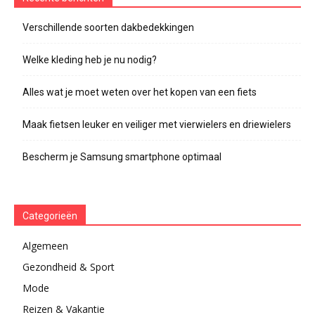
Verschillende soorten dakbedekkingen
Welke kleding heb je nu nodig?
Alles wat je moet weten over het kopen van een fiets
Maak fietsen leuker en veiliger met vierwielers en driewielers
Bescherm je Samsung smartphone optimaal
Categorieën
Algemeen
Gezondheid & Sport
Mode
Reizen & Vakantie