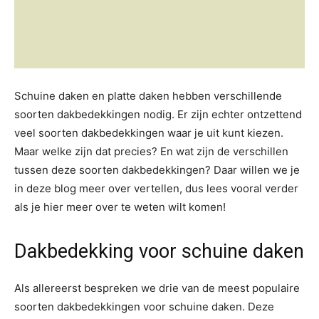
Schuine daken en platte daken hebben verschillende
soorten dakbedekkingen nodig. Er zijn echter ontzettend
veel soorten dakbedekkingen waar je uit kunt kiezen.
Maar welke zijn dat precies? En wat zijn de verschillen
tussen deze soorten dakbedekkingen? Daar willen we je
in deze blog meer over vertellen, dus lees vooral verder
als je hier meer over te weten wilt komen!
Dakbedekking voor schuine daken
Als allereerst bespreken we drie van de meest populaire
soorten dakbedekkingen voor schuine daken. Deze