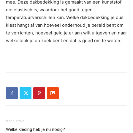
mee. Deze dakbedekking is gemaakt van een kunststof
die elastisch is, waardoor het goed tegen
temperatuurverschillen kan. Welke dakbedekking je dus
kiest hangt af van hoeveel onderhoud je bereid bent om
te verrichten, hoeveel geld je er aan wilt uitgeven en naar
welke look je op zoek bent en dat is goed om te weten.
Vorig artikel
Welke kleding heb je nu nodig?