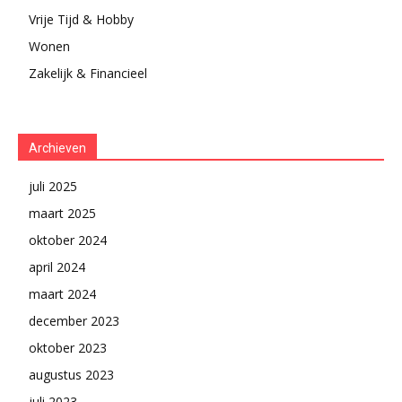
Vrije Tijd & Hobby
Wonen
Zakelijk & Financieel
Archieven
juli 2025
maart 2025
oktober 2024
april 2024
maart 2024
december 2023
oktober 2023
augustus 2023
juli 2023