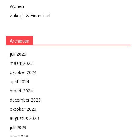
Wonen
Zakelijk & Financieel
Archieven
juli 2025
maart 2025
oktober 2024
april 2024
maart 2024
december 2023
oktober 2023
augustus 2023
juli 2023
mei 2023