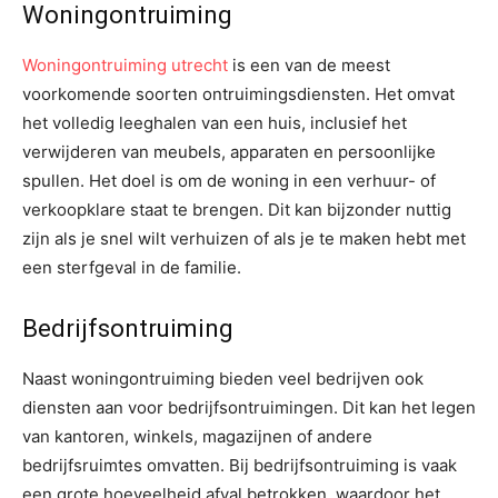
Woningontruiming
Woningontruiming utrecht
is een van de meest
voorkomende soorten ontruimingsdiensten. Het omvat
het volledig leeghalen van een huis, inclusief het
verwijderen van meubels, apparaten en persoonlijke
spullen. Het doel is om de woning in een verhuur- of
verkoopklare staat te brengen. Dit kan bijzonder nuttig
zijn als je snel wilt verhuizen of als je te maken hebt met
een sterfgeval in de familie.
Bedrijfsontruiming
Naast woningontruiming bieden veel bedrijven ook
diensten aan voor bedrijfsontruimingen. Dit kan het legen
van kantoren, winkels, magazijnen of andere
bedrijfsruimtes omvatten. Bij bedrijfsontruiming is vaak
een grote hoeveelheid afval betrokken, waardoor het