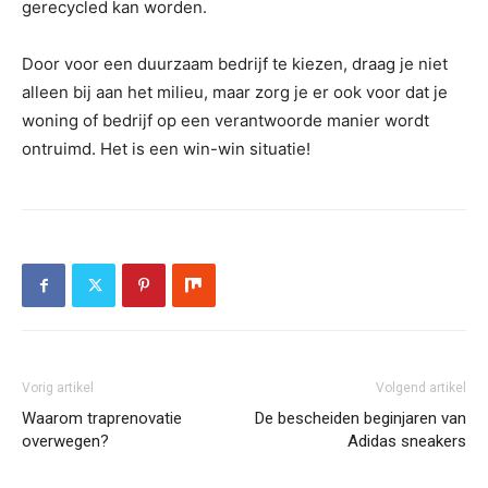
gerecycled kan worden.
Door voor een duurzaam bedrijf te kiezen, draag je niet
alleen bij aan het milieu, maar zorg je er ook voor dat je
woning of bedrijf op een verantwoorde manier wordt
ontruimd. Het is een win-win situatie!
Vorig artikel
Volgend artikel
Waarom traprenovatie
De bescheiden beginjaren van
overwegen?
Adidas sneakers