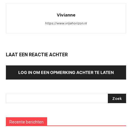
Vivianne
https://www.vrijehorizon.nl
LAAT EEN REACTIE ACHTER
LOG IN OM EEN OPMERKING ACHTER TE LATEN
Recente berichten