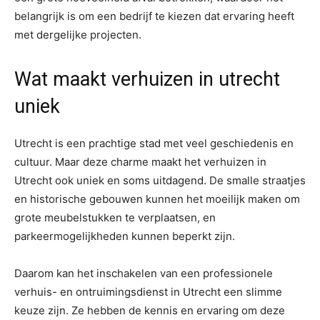
belangrijk is om een bedrijf te kiezen dat ervaring heeft
met dergelijke projecten.
Wat maakt verhuizen in utrecht
uniek
Utrecht is een prachtige stad met veel geschiedenis en
cultuur. Maar deze charme maakt het verhuizen in
Utrecht ook uniek en soms uitdagend. De smalle straatjes
en historische gebouwen kunnen het moeilijk maken om
grote meubelstukken te verplaatsen, en
parkeermogelijkheden kunnen beperkt zijn.
Daarom kan het inschakelen van een professionele
verhuis- en ontruimingsdienst in Utrecht een slimme
keuze zijn. Ze hebben de kennis en ervaring om deze