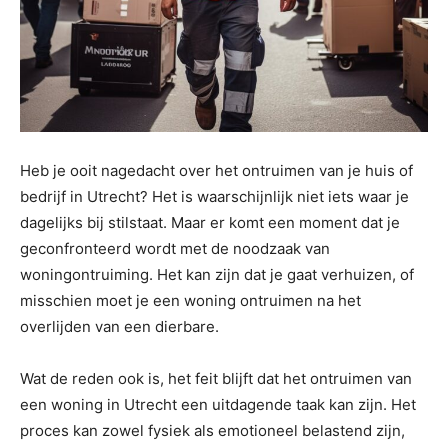
Heb je ooit nagedacht over het ontruimen van je huis of
bedrijf in Utrecht? Het is waarschijnlijk niet iets waar je
dagelijks bij stilstaat. Maar er komt een moment dat je
geconfronteerd wordt met de noodzaak van
woningontruiming. Het kan zijn dat je gaat verhuizen, of
misschien moet je een woning ontruimen na het
overlijden van een dierbare.
Wat de reden ook is, het feit blijft dat het ontruimen van
een woning in Utrecht een uitdagende taak kan zijn. Het
proces kan zowel fysiek als emotioneel belastend zijn,