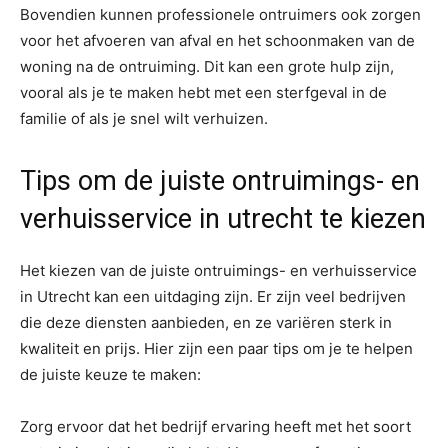
Bovendien kunnen professionele ontruimers ook zorgen
voor het afvoeren van afval en het schoonmaken van de
woning na de ontruiming. Dit kan een grote hulp zijn,
vooral als je te maken hebt met een sterfgeval in de
familie of als je snel wilt verhuizen.
Tips om de juiste ontruimings- en
verhuisservice in utrecht te kiezen
Het kiezen van de juiste ontruimings- en verhuisservice
in Utrecht kan een uitdaging zijn. Er zijn veel bedrijven
die deze diensten aanbieden, en ze variëren sterk in
kwaliteit en prijs. Hier zijn een paar tips om je te helpen
de juiste keuze te maken:
Zorg ervoor dat het bedrijf ervaring heeft met het soort