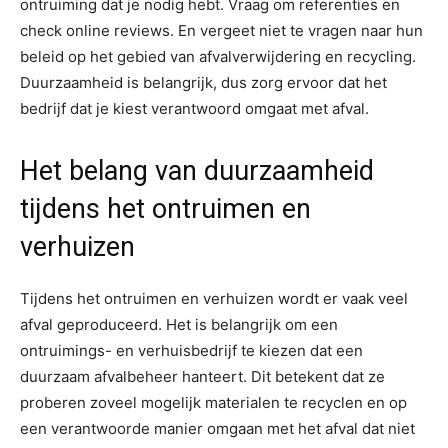
ontruiming dat je nodig hebt. Vraag om referenties en
check online reviews. En vergeet niet te vragen naar hun
beleid op het gebied van afvalverwijdering en recycling.
Duurzaamheid is belangrijk, dus zorg ervoor dat het
bedrijf dat je kiest verantwoord omgaat met afval.
Het belang van duurzaamheid
tijdens het ontruimen en
verhuizen
Tijdens het ontruimen en verhuizen wordt er vaak veel
afval geproduceerd. Het is belangrijk om een
ontruimings- en verhuisbedrijf te kiezen dat een
duurzaam afvalbeheer hanteert. Dit betekent dat ze
proberen zoveel mogelijk materialen te recyclen en op
een verantwoorde manier omgaan met het afval dat niet