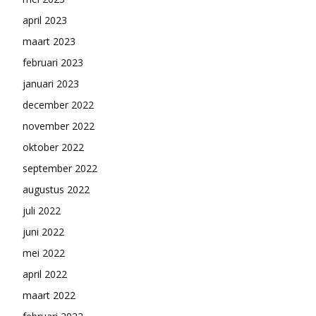
april 2023
maart 2023
februari 2023
januari 2023
december 2022
november 2022
oktober 2022
september 2022
augustus 2022
juli 2022
juni 2022
mei 2022
april 2022
maart 2022