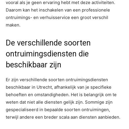
vooral als je geen ervaring hebt met deze activiteiten.
Daarom kan het inschakelen van een professionele
ontruimings- en verhuisservice een groot verschil
maken.
De verschillende soorten
ontruimingsdiensten die
beschikbaar zijn
Er zijn verschillende soorten ontruimingsdiensten
beschikbaar in Utrecht, afhankelijk van je specifieke
behoeften en omstandigheden. Het is belangrijk om te
weten dat niet alle diensten gelijk zijn. Sommige zijn
gespecialiseerd in bepaalde soorten ontruimingen,
terwijl andere een breder scala aan diensten aanbieden.