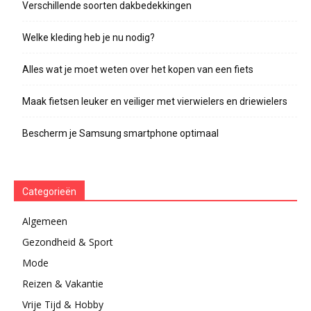
Verschillende soorten dakbedekkingen
Welke kleding heb je nu nodig?
Alles wat je moet weten over het kopen van een fiets
Maak fietsen leuker en veiliger met vierwielers en driewielers
Bescherm je Samsung smartphone optimaal
Categorieën
Algemeen
Gezondheid & Sport
Mode
Reizen & Vakantie
Vrije Tijd & Hobby