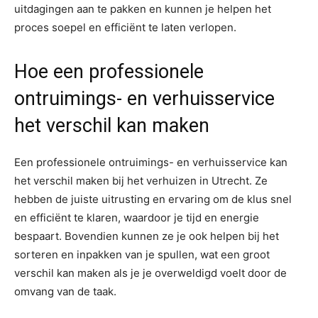
uitdagingen aan te pakken en kunnen je helpen het
proces soepel en efficiënt te laten verlopen.
Hoe een professionele
ontruimings- en verhuisservice
het verschil kan maken
Een professionele ontruimings- en verhuisservice kan
het verschil maken bij het verhuizen in Utrecht. Ze
hebben de juiste uitrusting en ervaring om de klus snel
en efficiënt te klaren, waardoor je tijd en energie
bespaart. Bovendien kunnen ze je ook helpen bij het
sorteren en inpakken van je spullen, wat een groot
verschil kan maken als je je overweldigd voelt door de
omvang van de taak.