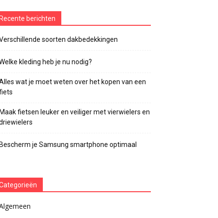
Recente berichten
Verschillende soorten dakbedekkingen
Welke kleding heb je nu nodig?
Alles wat je moet weten over het kopen van een
fiets
Maak fietsen leuker en veiliger met vierwielers en
driewielers
Bescherm je Samsung smartphone optimaal
Categorieën
Algemeen