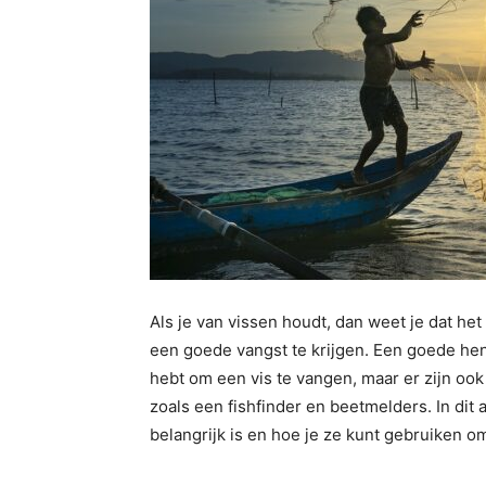
Als je van vissen houdt, dan weet je dat he
een goede vangst te krijgen. Een goede heng
hebt om een vis te vangen, maar er zijn ook
zoals een fishfinder en beetmelders. In di
belangrijk is en hoe je ze kunt gebruiken om