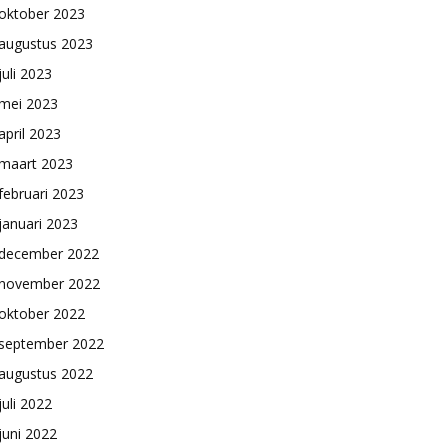
oktober 2023
augustus 2023
juli 2023
mei 2023
april 2023
maart 2023
februari 2023
januari 2023
december 2022
november 2022
oktober 2022
september 2022
augustus 2022
juli 2022
juni 2022