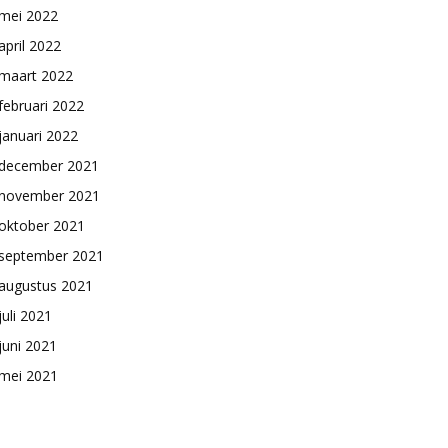
mei 2022
april 2022
maart 2022
februari 2022
januari 2022
december 2021
november 2021
oktober 2021
september 2021
augustus 2021
juli 2021
juni 2021
mei 2021