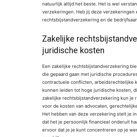
natuurlijk altijd het beste. Het is wel verst
verzekeringen. Heb jij deze verzekeringen é
rechtsbijstandverzekering en de bedrijfsaa
Zakelijke rechtsbijstandv
juridische kosten
Een zakelijke rechtsbijstandverzekering bi
die gepaard gaan met juridische procedures.
contractuele conflicten, arbeidsrechtelijke 
kunnen leiden tot hoge juridische kosten, di
zakelijke rechtsbijstandverzekering kun je 
voor de kosten van advocaten, gerechtelijk
Het hebben van deze verzekering stelt je in
dat het je persoonlijk financieel onderuit 
ervoor dat je je kunt concentreren op je werk