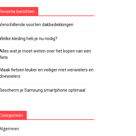
Recente berichten
Verschillende soorten dakbedekkingen
Welke kleding heb je nu nodig?
Alles wat je moet weten over het kopen van een
fiets
Maak fietsen leuker en veiliger met vierwielers en
driewielers
Bescherm je Samsung smartphone optimaal
Categorieën
Algemeen