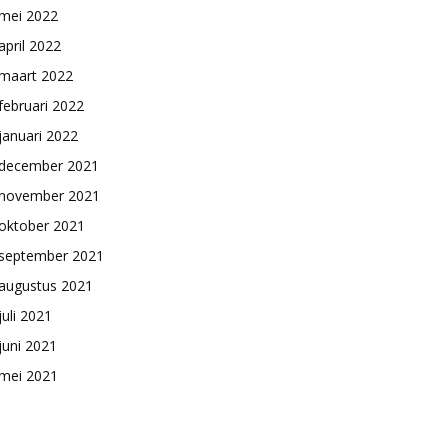
mei 2022
april 2022
maart 2022
februari 2022
januari 2022
december 2021
november 2021
oktober 2021
september 2021
augustus 2021
juli 2021
juni 2021
mei 2021