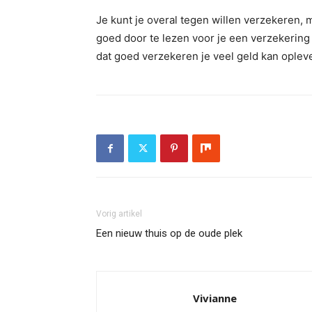
Je kunt je overal tegen willen verzekeren, 
goed door te lezen voor je een verzekering 
dat goed verzekeren je veel geld kan oplev
Vorig artikel
Een nieuw thuis op de oude plek
Vivianne