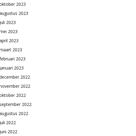
oktober 2023
augustus 2023
juli 2023
mei 2023
april 2023
maart 2023
februari 2023
januari 2023
december 2022
november 2022
oktober 2022
september 2022
augustus 2022
juli 2022
juni 2022