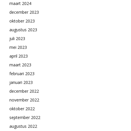
maart 2024
december 2023
oktober 2023
augustus 2023
juli 2023
mei 2023
april 2023
maart 2023
februari 2023
januari 2023
december 2022
november 2022
oktober 2022
september 2022
augustus 2022