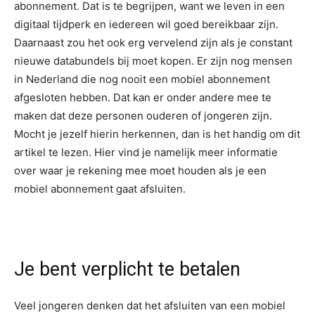
abonnement. Dat is te begrijpen, want we leven in een
digitaal tijdperk en iedereen wil goed bereikbaar zijn.
Daarnaast zou het ook erg vervelend zijn als je constant
nieuwe databundels bij moet kopen. Er zijn nog mensen
in Nederland die nog nooit een mobiel abonnement
afgesloten hebben. Dat kan er onder andere mee te
maken dat deze personen ouderen of jongeren zijn.
Mocht je jezelf hierin herkennen, dan is het handig om dit
artikel te lezen. Hier vind je namelijk meer informatie
over waar je rekening mee moet houden als je een
mobiel abonnement gaat afsluiten.
Je bent verplicht te betalen
Veel jongeren denken dat het afsluiten van een mobiel