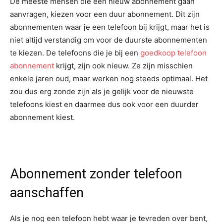
De meeste mensen die een nieuw abonnement gaan
aanvragen, kiezen voor een duur abonnement. Dit zijn
abonnementen waar je een telefoon bij krijgt, maar het is
niet altijd verstandig om voor de duurste abonnementen
te kiezen. De telefoons die je bij een
goedkoop telefoon
abonnement
krijgt, zijn ook nieuw. Ze zijn misschien
enkele jaren oud, maar werken nog steeds optimaal. Het
zou dus erg zonde zijn als je gelijk voor de nieuwste
telefoons kiest en daarmee dus ook voor een duurder
abonnement kiest.
Abonnement zonder telefoon
aanschaffen
Als je nog een telefoon hebt waar je tevreden over bent,