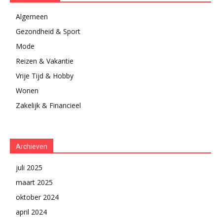
Algemeen
Gezondheid & Sport
Mode
Reizen & Vakantie
Vrije Tijd & Hobby
Wonen
Zakelijk & Financieel
Archieven
juli 2025
maart 2025
oktober 2024
april 2024