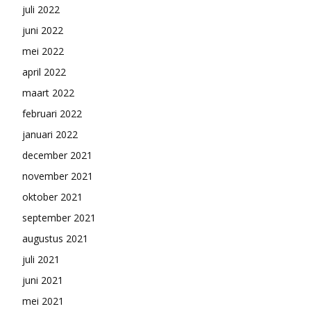
juli 2022
juni 2022
mei 2022
april 2022
maart 2022
februari 2022
januari 2022
december 2021
november 2021
oktober 2021
september 2021
augustus 2021
juli 2021
juni 2021
mei 2021