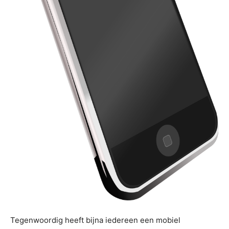
Tegenwoordig heeft bijna iedereen een mobiel