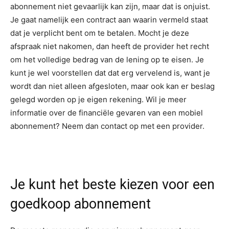
abonnement niet gevaarlijk kan zijn, maar dat is onjuist.
Je gaat namelijk een contract aan waarin vermeld staat
dat je verplicht bent om te betalen. Mocht je deze
afspraak niet nakomen, dan heeft de provider het recht
om het volledige bedrag van de lening op te eisen. Je
kunt je wel voorstellen dat dat erg vervelend is, want je
wordt dan niet alleen afgesloten, maar ook kan er beslag
gelegd worden op je eigen rekening. Wil je meer
informatie over de financiële gevaren van een mobiel
abonnement? Neem dan contact op met een provider.
Je kunt het beste kiezen voor een
goedkoop abonnement