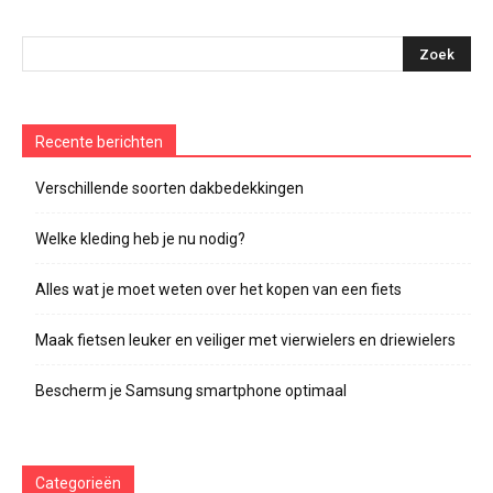
Recente berichten
Verschillende soorten dakbedekkingen
Welke kleding heb je nu nodig?
Alles wat je moet weten over het kopen van een fiets
Maak fietsen leuker en veiliger met vierwielers en driewielers
Bescherm je Samsung smartphone optimaal
Categorieën