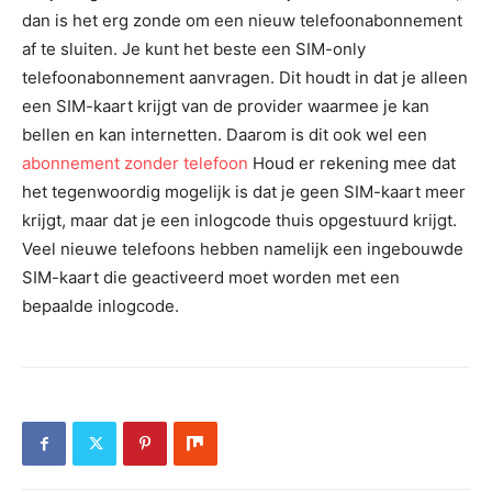
dan is het erg zonde om een nieuw telefoonabonnement
af te sluiten. Je kunt het beste een SIM-only
telefoonabonnement aanvragen. Dit houdt in dat je alleen
een SIM-kaart krijgt van de provider waarmee je kan
bellen en kan internetten. Daarom is dit ook wel een
abonnement zonder telefoon
Houd er rekening mee dat
het tegenwoordig mogelijk is dat je geen SIM-kaart meer
krijgt, maar dat je een inlogcode thuis opgestuurd krijgt.
Veel nieuwe telefoons hebben namelijk een ingebouwde
SIM-kaart die geactiveerd moet worden met een
bepaalde inlogcode.