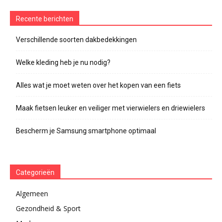
Recente berichten
Verschillende soorten dakbedekkingen
Welke kleding heb je nu nodig?
Alles wat je moet weten over het kopen van een fiets
Maak fietsen leuker en veiliger met vierwielers en driewielers
Bescherm je Samsung smartphone optimaal
Categorieën
Algemeen
Gezondheid & Sport