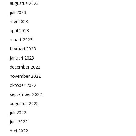
augustus 2023
juli 2023
mei 2023
april 2023
maart 2023
februari 2023
januari 2023
december 2022
november 2022
oktober 2022
september 2022
augustus 2022
juli 2022
juni 2022
mei 2022