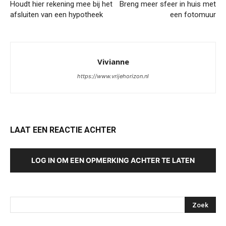
Houdt hier rekening mee bij het
Breng meer sfeer in huis met
afsluiten van een hypotheek
een fotomuur
Vivianne
https://www.vrijehorizon.nl
LAAT EEN REACTIE ACHTER
LOG IN OM EEN OPMERKING ACHTER TE LATEN