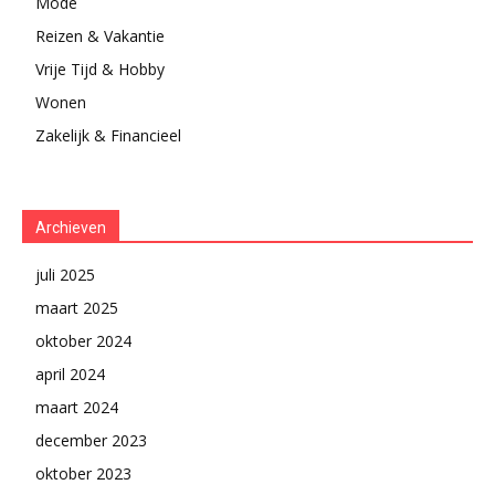
Mode
Reizen & Vakantie
Vrije Tijd & Hobby
Wonen
Zakelijk & Financieel
Archieven
juli 2025
maart 2025
oktober 2024
april 2024
maart 2024
december 2023
oktober 2023