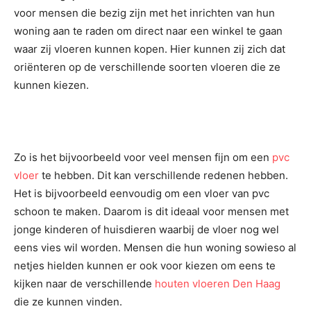
voor mensen die bezig zijn met het inrichten van hun
woning aan te raden om direct naar een winkel te gaan
waar zij vloeren kunnen kopen. Hier kunnen zij zich dat
oriënteren op de verschillende soorten vloeren die ze
kunnen kiezen.
Zo is het bijvoorbeeld voor veel mensen fijn om een
pvc
vloer
te hebben. Dit kan verschillende redenen hebben.
Het is bijvoorbeeld eenvoudig om een vloer van pvc
schoon te maken. Daarom is dit ideaal voor mensen met
jonge kinderen of huisdieren waarbij de vloer nog wel
eens vies wil worden. Mensen die hun woning sowieso al
netjes hielden kunnen er ook voor kiezen om eens te
kijken naar de verschillende
houten vloeren Den Haag
die ze kunnen vinden.