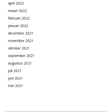
april 2022
maart 2022
februari 2022
januari 2022
december 2021
november 2021
oktober 2021
september 2021
augustus 2021
juli 2021
juni 2021
mei 2021