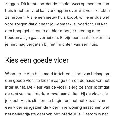
zeggen. Dit komt doordat de manier waarop mensen hun
huis inrichten veel kan verklappen over wat voor karakter
ze hebben. Als je een nieuw huis koopt, wil je er dus wel
voor zorgen dat dit naar jouw smaak is ingericht. Dit kan
een hoop geld kosten en hier moet je rekening mee
houden als je gaat verhuizen. Er zijn een aantal zaken die
je niet mag vergeten bij het inrichten van een huis.
Kies een goede vloer
Wanneer je een huis moet inrichten, is het van belang om
een goede vloer te kiezen aangezien dit de basis van het
interieur is. De kleur van de vloer is erg belangrijk omdat
de rest van het interieur moet aansluiten bij de vloer die
je kiest. Het is slim om te beginnen met het kiezen van
een vloer aangezien de vloer in je woning misschien wel
het belangrijkste deel van het interieur is. Daarom is het