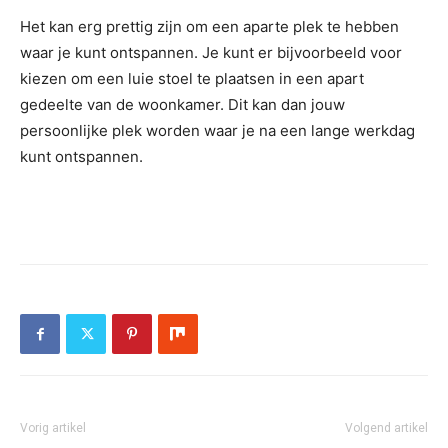
Het kan erg prettig zijn om een aparte plek te hebben
waar je kunt ontspannen. Je kunt er bijvoorbeeld voor
kiezen om een luie stoel te plaatsen in een apart
gedeelte van de woonkamer. Dit kan dan jouw
persoonlijke plek worden waar je na een lange werkdag
kunt ontspannen.
Vorig artikel
Volgend artikel