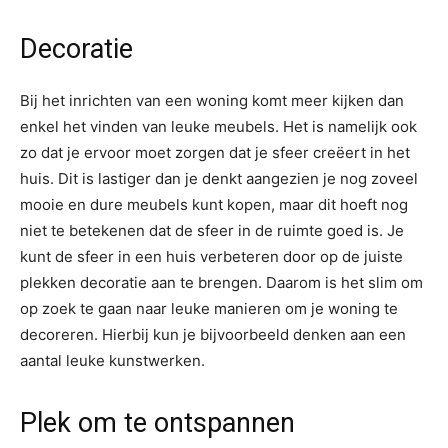
Decoratie
Bij het inrichten van een woning komt meer kijken dan
enkel het vinden van leuke meubels. Het is namelijk ook
zo dat je ervoor moet zorgen dat je sfeer creëert in het
huis. Dit is lastiger dan je denkt aangezien je nog zoveel
mooie en dure meubels kunt kopen, maar dit hoeft nog
niet te betekenen dat de sfeer in de ruimte goed is. Je
kunt de sfeer in een huis verbeteren door op de juiste
plekken decoratie aan te brengen. Daarom is het slim om
op zoek te gaan naar leuke manieren om je woning te
decoreren. Hierbij kun je bijvoorbeeld denken aan een
aantal leuke kunstwerken.
Plek om te ontspannen