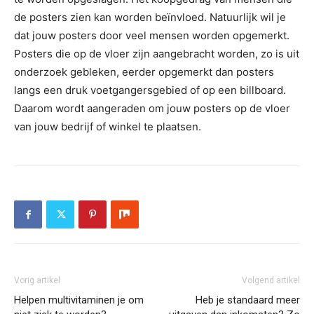
de posters zien kan worden beïnvloed. Natuurlijk wil je
dat jouw posters door veel mensen worden opgemerkt.
Posters die op de vloer zijn aangebracht worden, zo is uit
onderzoek gebleken, eerder opgemerkt dan posters
langs een druk voetgangersgebied of op een billboard.
Daarom wordt aangeraden om jouw posters op de vloer
van jouw bedrijf of winkel te plaatsen.
Vorig artikel
Volgend artikel
Helpen multivitaminen je om
Heb je standaard meer