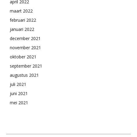
april 2022
maart 2022
februari 2022
januari 2022
december 2021
november 2021
oktober 2021
september 2021
augustus 2021
juli 2021
juni 2021
mei 2021