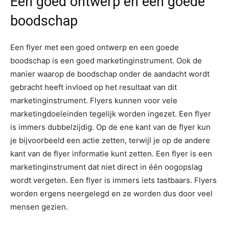
Een goed ontwerp en een goede
boodschap
Een flyer met een goed ontwerp en een goede
boodschap is een goed marketinginstrument. Ook de
manier waarop de boodschap onder de aandacht wordt
gebracht heeft invloed op het resultaat van dit
marketinginstrument. Flyers kunnen voor vele
marketingdoeleinden tegelijk worden ingezet. Een flyer
is immers dubbelzijdig. Op de ene kant van de flyer kun
je bijvoorbeeld een actie zetten, terwijl je op de andere
kant van de flyer informatie kunt zetten. Een flyer is een
marketinginstrument dat niet direct in één oogopslag
wordt vergeten. Een flyer is immers iets tastbaars. Flyers
worden ergens neergelegd en ze worden dus door veel
mensen gezien.