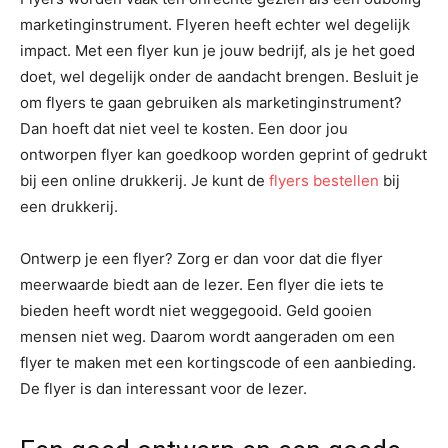
marketinginstrument. Flyeren heeft echter wel degelijk
impact. Met een flyer kun je jouw bedrijf, als je het goed
doet, wel degelijk onder de aandacht brengen. Besluit je
om flyers te gaan gebruiken als marketinginstrument?
Dan hoeft dat niet veel te kosten. Een door jou
ontworpen flyer kan goedkoop worden geprint of gedrukt
bij een online drukkerij. Je kunt de
flyers bestellen
bij
een drukkerij.
Ontwerp je een flyer? Zorg er dan voor dat die flyer
meerwaarde biedt aan de lezer. Een flyer die iets te
bieden heeft wordt niet weggegooid. Geld gooien
mensen niet weg. Daarom wordt aangeraden om een
flyer te maken met een kortingscode of een aanbieding.
De flyer is dan interessant voor de lezer.