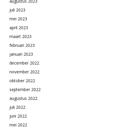
augustus 2023
juli 2023
mei 2023
april 2023
maart 2023
februari 2023
januari 2023
december 2022
november 2022
oktober 2022
september 2022
augustus 2022
juli 2022
juni 2022
mei 2022