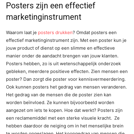
Posters zijn een effectief
marketinginstrument
Waarom laat je
posters drukken
? Omdat posters een
effectief marketinginstrument zijn. Met een poster kun je
jouw product of dienst op een slimme en effectieve
manier onder de aandacht brengen van jouw klanten.
Posters hebben, zo is uit wetenschappelijk onderzoek
gebleken, meerdere positieve effecten. Zien mensen een
poster? Dan zorgt die poster voor kennisvermeerdering.
Ook kunnen posters het gedrag van mensen veranderen.
Het gedrag van de mensen die de poster zien kan
worden beïnvloed. Ze kunnen bijvoorbeeld worden
aangezet om iets te kopen. Hoe dat werkt? Posters zijn
een reclamemiddel met een sterke visuele kracht. Ze
hebben daardoor de neiging om in het menselijke brein
te worden opgeslagen. Het koopgedrag van mensen die