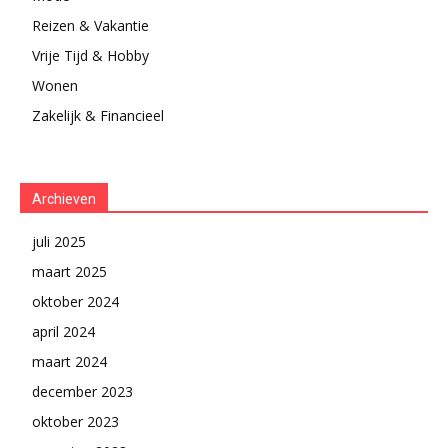
Reizen & Vakantie
Vrije Tijd & Hobby
Wonen
Zakelijk & Financieel
Archieven
juli 2025
maart 2025
oktober 2024
april 2024
maart 2024
december 2023
oktober 2023