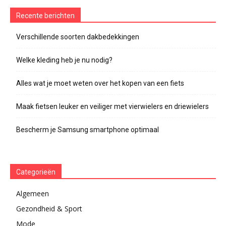
Recente berichten
Verschillende soorten dakbedekkingen
Welke kleding heb je nu nodig?
Alles wat je moet weten over het kopen van een fiets
Maak fietsen leuker en veiliger met vierwielers en driewielers
Bescherm je Samsung smartphone optimaal
Categorieën
Algemeen
Gezondheid & Sport
Mode