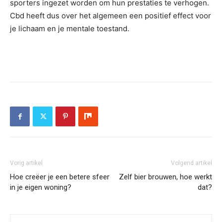
sporters ingezet worden om hun prestaties te verhogen.
Cbd heeft dus over het algemeen een positief effect voor
je lichaam en je mentale toestand.
Vorig artikel
Volgend artikel
Hoe creëer je een betere sfeer
Zelf bier brouwen, hoe werkt
in je eigen woning?
dat?