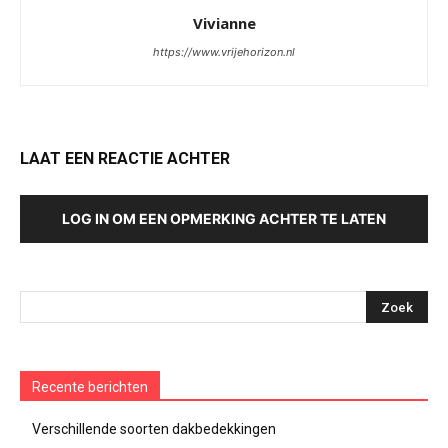
Vivianne
https://www.vrijehorizon.nl
LAAT EEN REACTIE ACHTER
LOG IN OM EEN OPMERKING ACHTER TE LATEN
Recente berichten
Verschillende soorten dakbedekkingen