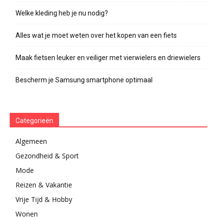
Welke kleding heb je nu nodig?
Alles wat je moet weten over het kopen van een fiets
Maak fietsen leuker en veiliger met vierwielers en driewielers
Bescherm je Samsung smartphone optimaal
Categorieën
Algemeen
Gezondheid & Sport
Mode
Reizen & Vakantie
Vrije Tijd & Hobby
Wonen