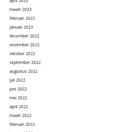
april 2023
maart 2023
februari 2023
januari 2023
december 2022
november 2022
oktober 2022
september 2022
augustus 2022
juli 2022
juni 2022
mei 2022
april 2022
maart 2022
februari 2022