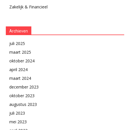
Zakelijk & Financieel
Archieven
juli 2025
maart 2025
oktober 2024
april 2024
maart 2024
december 2023
oktober 2023
augustus 2023
juli 2023
mei 2023