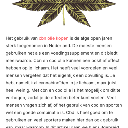
Het gebruik van
cbn olie kopen
is de afgelopen jaren
sterk toegenomen in Nederland. De meeste mensen
gebruiken het als een voedingssupplement en dit biedt
meerwaarde. Cbn en cbd olie kunnen een positief effect
hebben op je lichaam. Het heeft veel voordelen en veel
mensen vergeten dat het eigenlijk een opvulling is. Je
hebt namelijk al cannabinoïden in je lichaam, maar juist
heel weinig. Met cbn en cbd olie is het mogelijk om dit te
verhogen, zodat je de effecten beter kunt voelen. Veel
mensen vragen zich af, of het gebruik van cbd en sporten
wel een goede combinatie is. Cbd is heel goed om te
gebruiken en veel sporters maken hier dan ook gebruik
van, maar waarom? In dit artikel gaan we hier uitgebreid