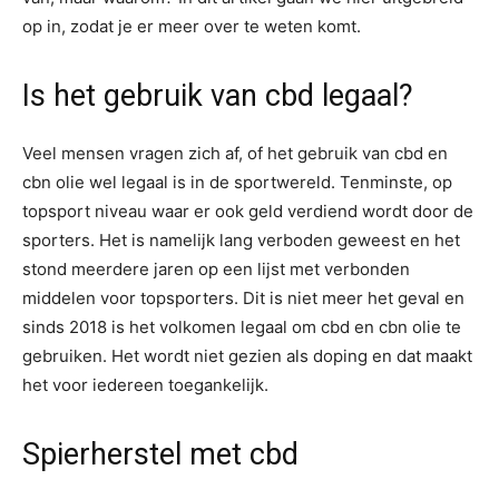
op in, zodat je er meer over te weten komt.
Is het gebruik van cbd legaal?
Veel mensen vragen zich af, of het gebruik van cbd en
cbn olie wel legaal is in de sportwereld. Tenminste, op
topsport niveau waar er ook geld verdiend wordt door de
sporters. Het is namelijk lang verboden geweest en het
stond meerdere jaren op een lijst met verbonden
middelen voor topsporters. Dit is niet meer het geval en
sinds 2018 is het volkomen legaal om cbd en cbn olie te
gebruiken. Het wordt niet gezien als doping en dat maakt
het voor iedereen toegankelijk.
Spierherstel met cbd