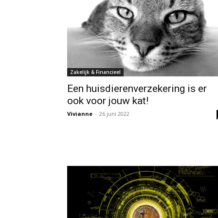
Zakelijk & Financieel
Een huisdierenverzekering is er
ook voor jouw kat!
Vivianne
-
26 juni 2022