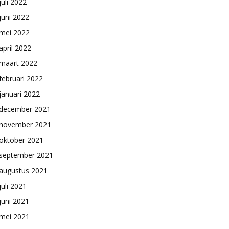
juli 2022
juni 2022
mei 2022
april 2022
maart 2022
februari 2022
januari 2022
december 2021
november 2021
oktober 2021
september 2021
augustus 2021
juli 2021
juni 2021
mei 2021