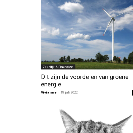
Zakelijk & Financieel
Dit zijn de voordelen van groene
energie
Vivianne
-
18 juli 2022