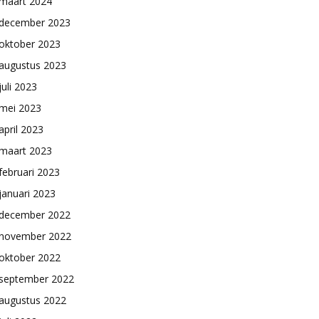
maart 2024
december 2023
oktober 2023
augustus 2023
juli 2023
mei 2023
april 2023
maart 2023
februari 2023
januari 2023
december 2022
november 2022
oktober 2022
september 2022
augustus 2022