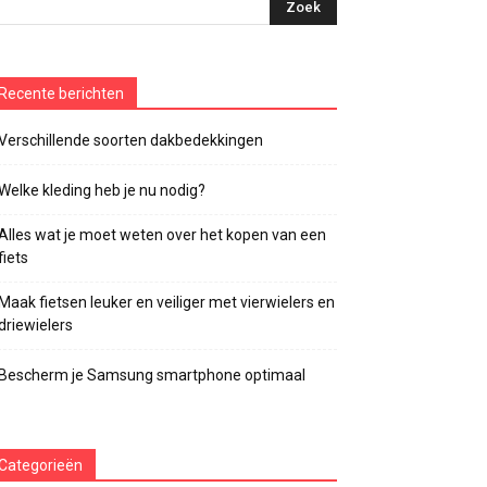
Recente berichten
Verschillende soorten dakbedekkingen
Welke kleding heb je nu nodig?
Alles wat je moet weten over het kopen van een
fiets
Maak fietsen leuker en veiliger met vierwielers en
driewielers
Bescherm je Samsung smartphone optimaal
Categorieën