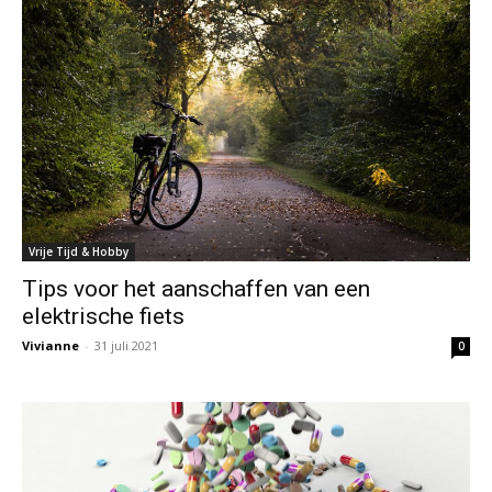
Vrije Tijd & Hobby
Tips voor het aanschaffen van een
elektrische fiets
Vivianne
-
31 juli 2021
0