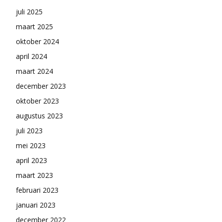
juli 2025
maart 2025
oktober 2024
april 2024
maart 2024
december 2023
oktober 2023
augustus 2023
juli 2023
mei 2023
april 2023
maart 2023
februari 2023
januari 2023
december 2022