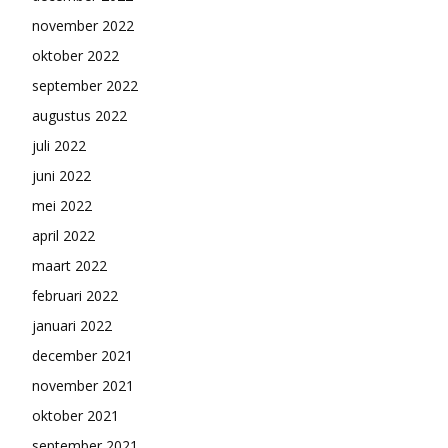
november 2022
oktober 2022
september 2022
augustus 2022
juli 2022
juni 2022
mei 2022
april 2022
maart 2022
februari 2022
januari 2022
december 2021
november 2021
oktober 2021
september 2021